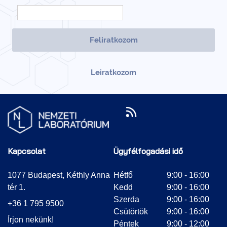
Kapcsolat
Ügyfélfogadási idő
1077 Budapest, Kéthly Anna
Hétfő
9:00 - 16:00
tér 1.
Kedd
9:00 - 16:00
Szerda
9:00 - 16:00
+36 1 795 9500
Csütörtök
9:00 - 16:00
Írjon nekünk!
Péntek
9:00 - 12:00