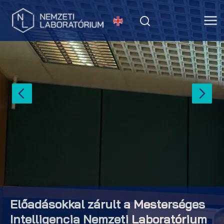
Előadásokkal zárult a Mesterséges
Intelligencia Nemzeti Laboratórium