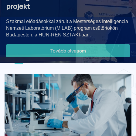
projekt
Szakmai előadásokkal zárult a Mesterséges Intelligencia
Nemzeti Laboratórium (MILAB) program csütörtökön
Budapesten, a HUN-REN SZTAKI-ban.
Tovább olvasom