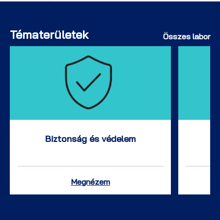
Tématerületek
Összes labor
Biztonság és védelem
Megnézem