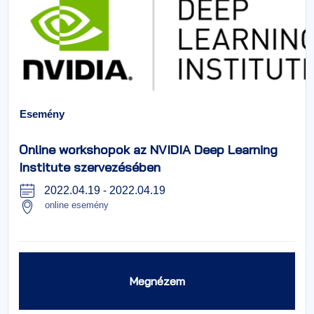
Esemény
Online workshopok az NVIDIA Deep Learning
Institute szervezésében
2022.04.19
-
2022.04.19
online esemény
Megnézem