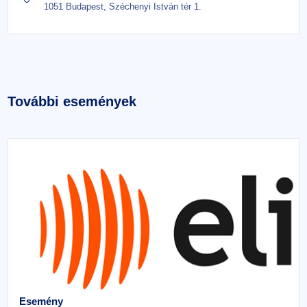
1051 Budapest, Széchenyi István tér 1.
További események
Esemény