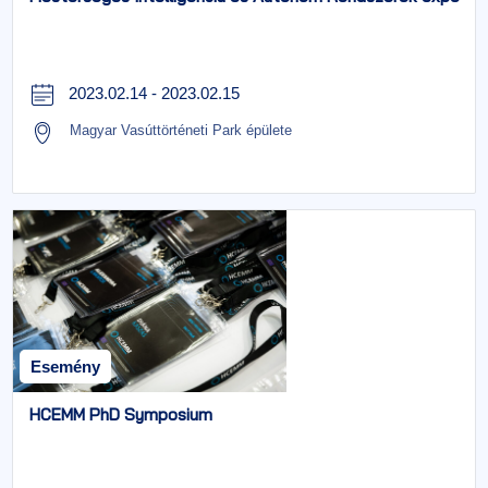
2023.02.14
-
2023.02.15
Magyar Vasúttörténeti Park épülete
Esemény
HCEMM PhD Symposium