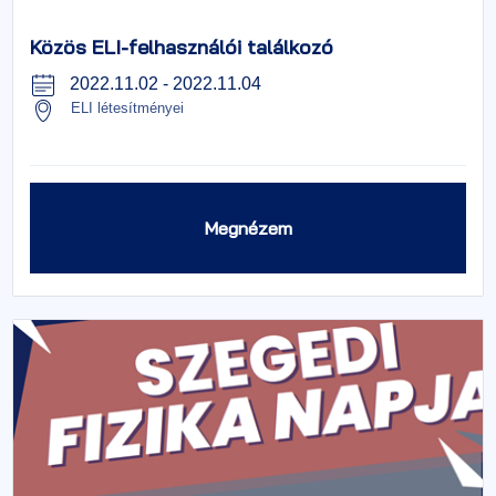
Közös ELI-felhasználói találkozó
2022.11.02
-
2022.11.04
ELI létesítményei
Megnézem