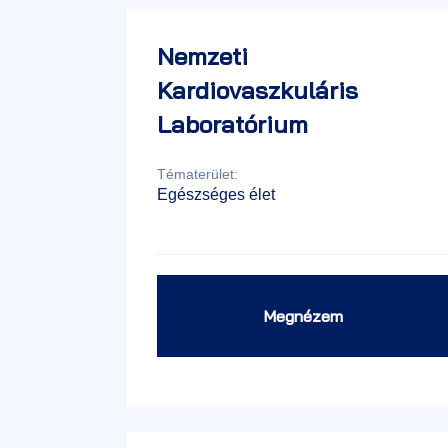
Nemzeti
Kardiovaszkuláris
Laboratórium
Tématerület:
Egészséges élet
Megnézem