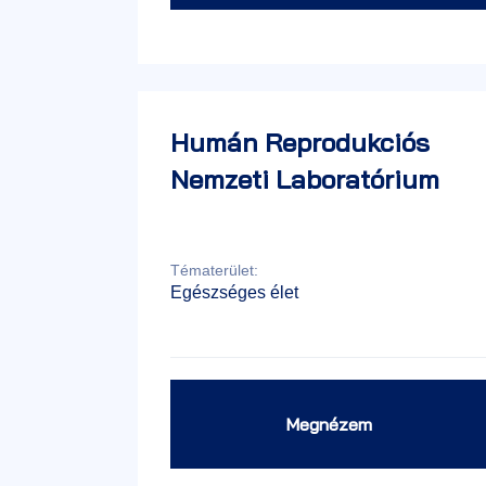
Humán Reprodukciós
Nemzeti Laboratórium
Tématerület:
Egészséges élet
Megnézem