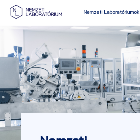
Nemzeti Laboratóriumok