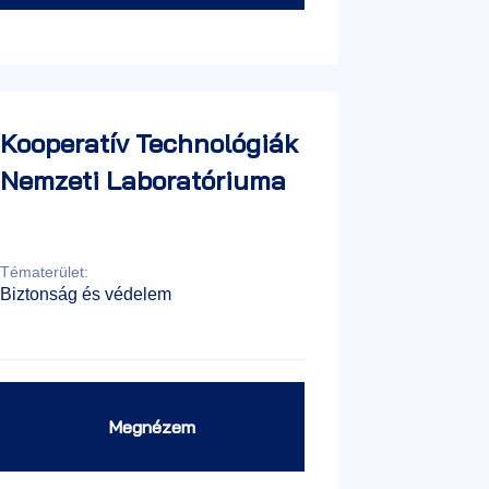
Kooperatív Technológiák
Nemzeti Laboratóriuma
Tématerület:
Biztonság és védelem
Megnézem