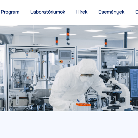
 Program
Laboratóriumok
Hírek
Események