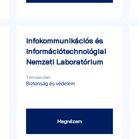
Infokommunikációs és
Információtechnológiai
Nemzeti Laboratórium
Tématerület:
Biztonság és védelem
Megnézem