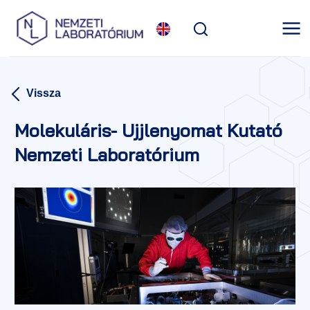
Vissza
Molekuláris- Ujjlenyomat Kutató
Nemzeti Laboratórium