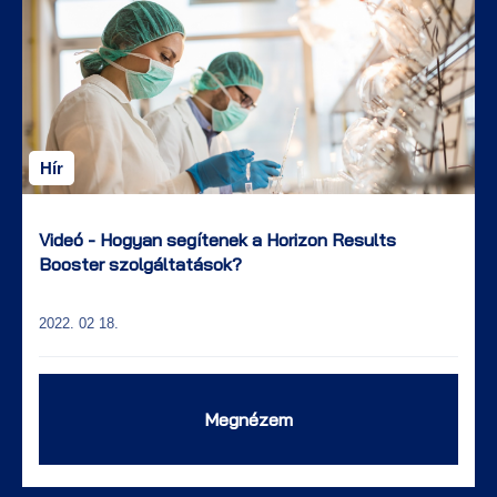
Hír
Videó - Hogyan segítenek a Horizon Results
Booster szolgáltatások?
2022. 02 18.
Megnézem