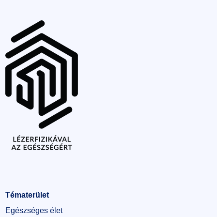
Tématerület
Egészséges élet