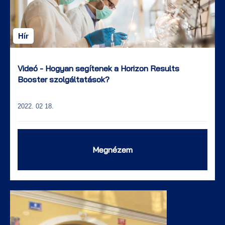
Hír
Videó - Hogyan segítenek a Horizon Results
Booster szolgáltatások?
2022. 02 18.
Megnézem