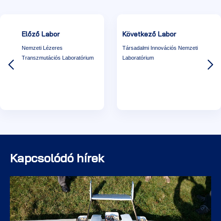
Előző Labor
Következő Labor
Nemzeti Lézeres
Társadalmi Innovációs Nemzeti
Transzmutációs Laboratórium
Laboratórium
Kapcsolódó hírek