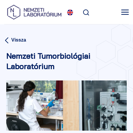
Vissza
Nemzeti Tumorbiológiai
Laboratórium