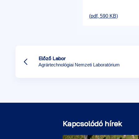
(pdf, 590 KB)
Előző Labor
Agrártechnológiai Nemzeti Laboratórium
Kapcsolódó hírek