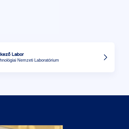
kező Labor
hnológiai Nemzeti Laboratórium