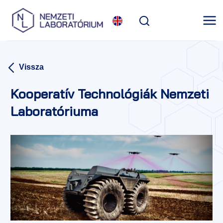
Vissza
Kooperatív Technológiák Nemzeti
Laboratóriuma