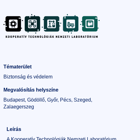
Tématerület
Biztonság és védelem
Megvalósítás helyszíne
Budapest, Gödöllő, Győr, Pécs, Szeged,
Zalaegerszeg
Leírás
A Kooperatív Technológiák Nemzeti Laboratórium