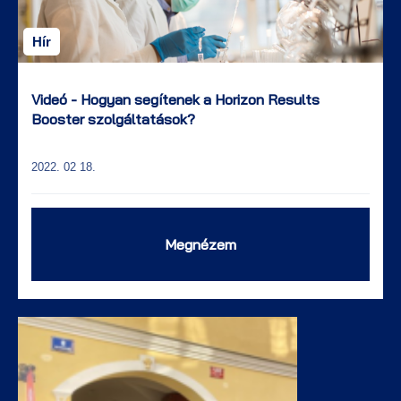
Hír
Videó - Hogyan segítenek a Horizon Results
Booster szolgáltatások?
2022. 02 18.
Megnézem