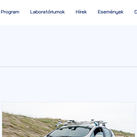
 Program
Laboratóriumok
Hírek
Események