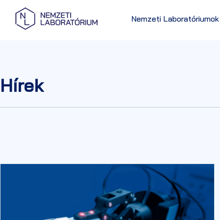
Nemzeti Laboratóriumok
Hírek