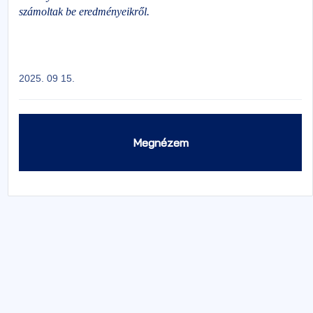
számoltak be eredményeikről.
2025. 09 15.
Megnézem